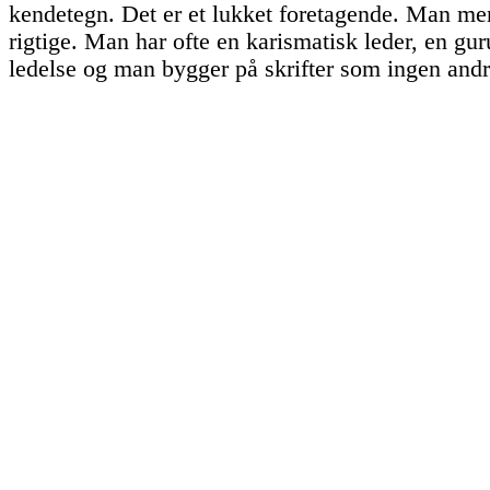
kendetegn. Det er et lukket foretagende. Man me
rigtige. Man har ofte en karismatisk leder, en guru
ledelse og man bygger på skrifter som ingen andr