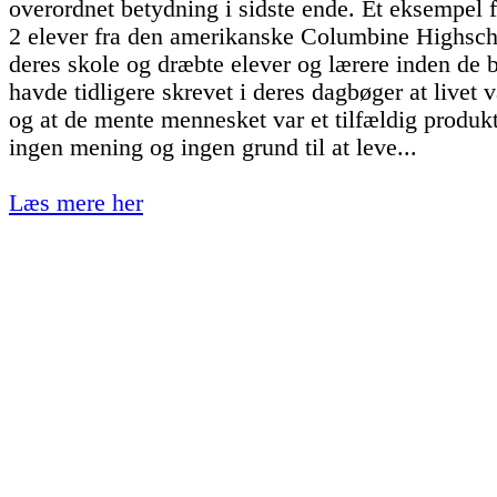
overordnet betydning i sidste ende. Et eksempel f
2 elever fra den amerikanske Columbine Highsch
deres skole og dræbte elever og lærere inden de
havde tidligere skrevet i deres dagbøger at livet
og at de mente mennesket var et tilfældig produkt
ingen mening og ingen grund til at leve...
Læs mere her